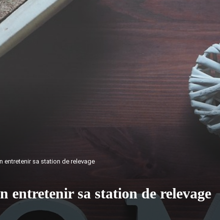
 entretenir sa station de relevage
n entretenir sa station de relevage