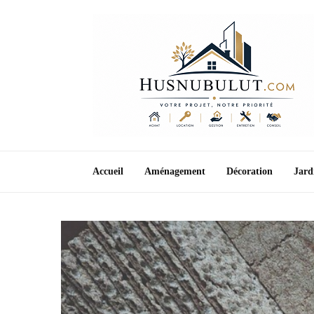
Accueil
Aménagement
Décoration
Jard