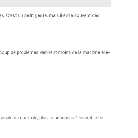
es. C’est un petit geste, mais il évite souvent des
eaucoup de problèmes viennent moins de la machine elle-
 simple de contrôle, plus tu sécurises l’ensemble de