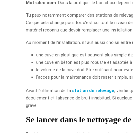
Motralec.com
. Dans la pratique, le bon choix dépend s
Tu peux notamment comparer des stations de relevage
Ce que cela change pour toi, c’est surtout le niveau de 
matériel reconnu que devoir remplacer une installatio
Au moment de l’installation, il faut aussi choisir entr
une cuve en plastique est souvent plus simple à p
une cuve en béton est plus robuste et adaptée à 
le volume de la cuve doit être suffisant pour évi
l’accès pour la maintenance doit rester simple, si
Avant l’utilisation de ta
station de relevage
, vérifie
écoulement et l’absence de bruit inhabituel. Si quelqu
grave.
Se lancer dans le nettoyage de