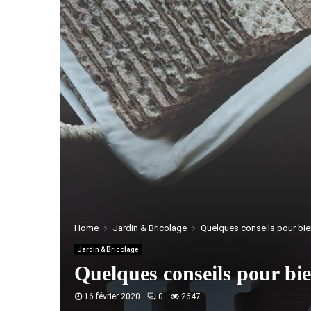
Home
Jardin & Bricolage
Quelques conseils pour bien
Jardin & Bricolage
Quelques conseils pour bie
16 février 2020
0
2647