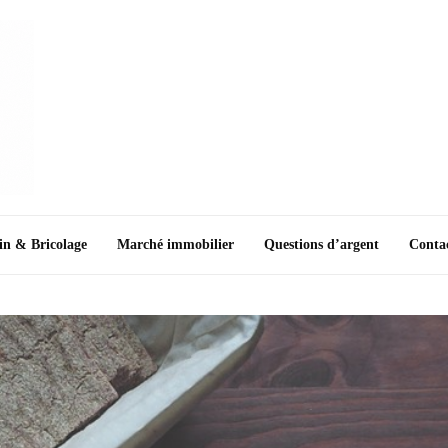
in & Bricolage
Marché immobilier
Questions d’argent
Conta