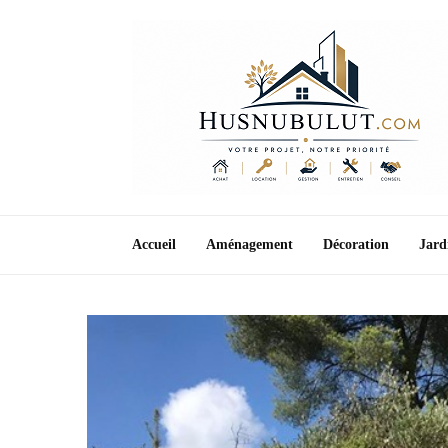
Accueil
Aménagement
Décoration
Jard