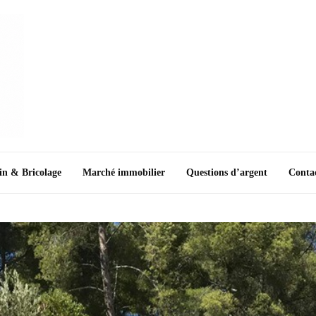
in & Bricolage
Marché immobilier
Questions d’argent
Conta