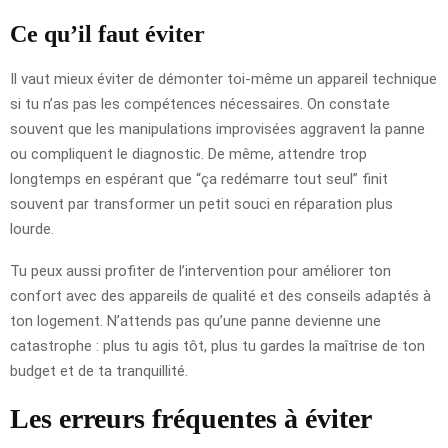
Ce qu’il faut éviter
Il vaut mieux éviter de démonter toi-même un appareil technique
si tu n’as pas les compétences nécessaires. On constate
souvent que les manipulations improvisées aggravent la panne
ou compliquent le diagnostic. De même, attendre trop
longtemps en espérant que “ça redémarre tout seul” finit
souvent par transformer un petit souci en réparation plus
lourde.
Tu peux aussi profiter de l’intervention pour améliorer ton
confort avec des appareils de qualité et des conseils adaptés à
ton logement. N’attends pas qu’une panne devienne une
catastrophe : plus tu agis tôt, plus tu gardes la maîtrise de ton
budget et de ta tranquillité.
Les erreurs fréquentes à éviter