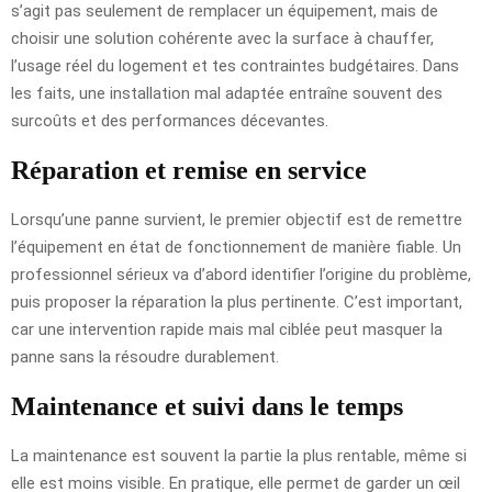
s’agit pas seulement de remplacer un équipement, mais de
choisir une solution cohérente avec la surface à chauffer,
l’usage réel du logement et tes contraintes budgétaires. Dans
les faits, une installation mal adaptée entraîne souvent des
surcoûts et des performances décevantes.
Réparation et remise en service
Lorsqu’une panne survient, le premier objectif est de remettre
l’équipement en état de fonctionnement de manière fiable. Un
professionnel sérieux va d’abord identifier l’origine du problème,
puis proposer la réparation la plus pertinente. C’est important,
car une intervention rapide mais mal ciblée peut masquer la
panne sans la résoudre durablement.
Maintenance et suivi dans le temps
La maintenance est souvent la partie la plus rentable, même si
elle est moins visible. En pratique, elle permet de garder un œil