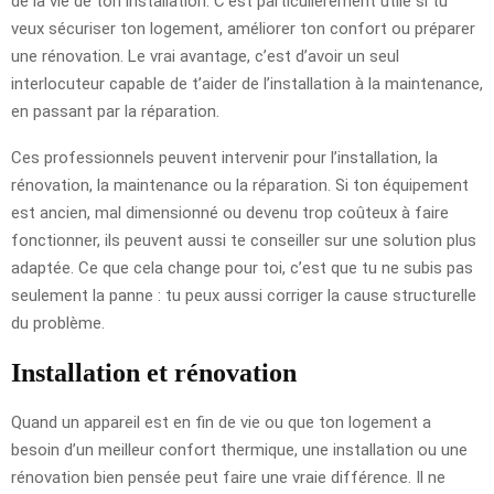
de la vie de ton installation. C’est particulièrement utile si tu
veux sécuriser ton logement, améliorer ton confort ou préparer
une rénovation. Le vrai avantage, c’est d’avoir un seul
interlocuteur capable de t’aider de l’installation à la maintenance,
en passant par la réparation.
Ces professionnels peuvent intervenir pour l’installation, la
rénovation, la maintenance ou la réparation. Si ton équipement
est ancien, mal dimensionné ou devenu trop coûteux à faire
fonctionner, ils peuvent aussi te conseiller sur une solution plus
adaptée. Ce que cela change pour toi, c’est que tu ne subis pas
seulement la panne : tu peux aussi corriger la cause structurelle
du problème.
Installation et rénovation
Quand un appareil est en fin de vie ou que ton logement a
besoin d’un meilleur confort thermique, une installation ou une
rénovation bien pensée peut faire une vraie différence. Il ne