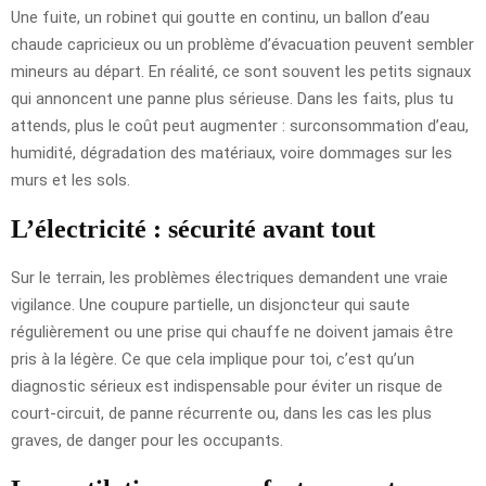
Une fuite, un robinet qui goutte en continu, un ballon d’eau
chaude capricieux ou un problème d’évacuation peuvent sembler
mineurs au départ. En réalité, ce sont souvent les petits signaux
qui annoncent une panne plus sérieuse. Dans les faits, plus tu
attends, plus le coût peut augmenter : surconsommation d’eau,
humidité, dégradation des matériaux, voire dommages sur les
murs et les sols.
L’électricité : sécurité avant tout
Sur le terrain, les problèmes électriques demandent une vraie
vigilance. Une coupure partielle, un disjoncteur qui saute
régulièrement ou une prise qui chauffe ne doivent jamais être
pris à la légère. Ce que cela implique pour toi, c’est qu’un
diagnostic sérieux est indispensable pour éviter un risque de
court-circuit, de panne récurrente ou, dans les cas les plus
graves, de danger pour les occupants.