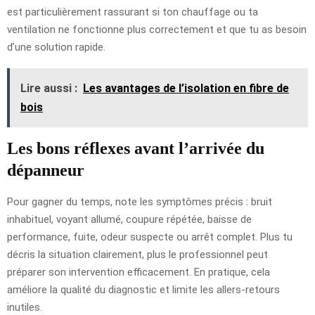
est particulièrement rassurant si ton chauffage ou ta
ventilation ne fonctionne plus correctement et que tu as besoin
d’une solution rapide.
Lire aussi :
Les avantages de l’isolation en fibre de
bois
Les bons réflexes avant l’arrivée du
dépanneur
Pour gagner du temps, note les symptômes précis : bruit
inhabituel, voyant allumé, coupure répétée, baisse de
performance, fuite, odeur suspecte ou arrêt complet. Plus tu
décris la situation clairement, plus le professionnel peut
préparer son intervention efficacement. En pratique, cela
améliore la qualité du diagnostic et limite les allers-retours
inutiles.