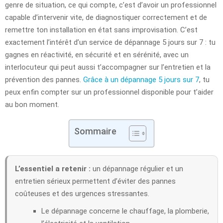
genre de situation, ce qui compte, c’est d’avoir un professionnel
capable d’intervenir vite, de diagnostiquer correctement et de
remettre ton installation en état sans improvisation. C’est
exactement l’intérêt d’un service de dépannage 5 jours sur 7 : tu
gagnes en réactivité, en sécurité et en sérénité, avec un
interlocuteur qui peut aussi t’accompagner sur l’entretien et la
prévention des pannes.
Grâce à un dépannage 5 jours sur 7
, tu
peux enfin compter sur un professionnel disponible pour t’aider
au bon moment.
Sommaire
L’essentiel a retenir :
un dépannage régulier et un
entretien sérieux permettent d’éviter des pannes
coûteuses et des urgences stressantes.
Le dépannage concerne le chauffage, la plomberie,