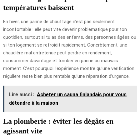
températures baissent
En hiver, une panne de chauffage n’est pas seulement
inconfortable : elle peut vite devenir problématique pour ton
quotidien, surtout si tu as des enfants, des personnes âgées ou
si ton logement se refroidit rapidement. Concrètement, une
chaudière mal entretenue peut perdre en rendement,
consommer davantage et tomber en panne au mauvais
moment. C’est pourquoi l’expérience montre qu’une vérification
régulière reste bien plus rentable qu’une réparation d’urgence.
Lire aussi :
Acheter un sauna finlandais pour vous
détendre à la maison
La plomberie : éviter les dégâts en
agissant vite