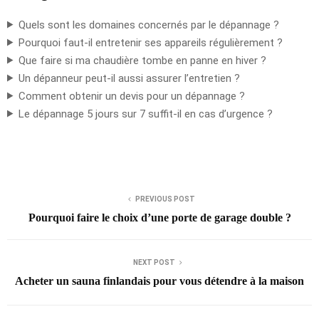
Quels sont les domaines concernés par le dépannage ?
Pourquoi faut-il entretenir ses appareils régulièrement ?
Que faire si ma chaudière tombe en panne en hiver ?
Un dépanneur peut-il aussi assurer l’entretien ?
Comment obtenir un devis pour un dépannage ?
Le dépannage 5 jours sur 7 suffit-il en cas d’urgence ?
PREVIOUS POST
Pourquoi faire le choix d’une porte de garage double ?
NEXT POST
Acheter un sauna finlandais pour vous détendre à la maison