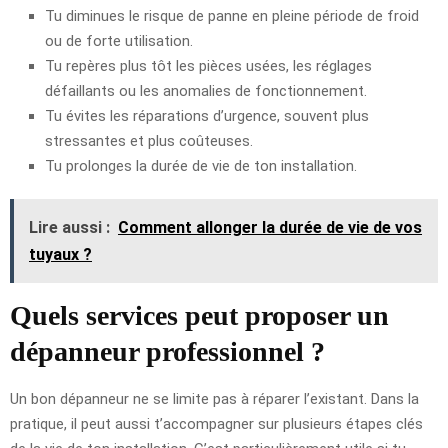
Tu diminues le risque de panne en pleine période de froid
ou de forte utilisation.
Tu repères plus tôt les pièces usées, les réglages
défaillants ou les anomalies de fonctionnement.
Tu évites les réparations d’urgence, souvent plus
stressantes et plus coûteuses.
Tu prolonges la durée de vie de ton installation.
Lire aussi :
Comment allonger la durée de vie de vos
tuyaux ?
Quels services peut proposer un
dépanneur professionnel ?
Un bon dépanneur ne se limite pas à réparer l’existant. Dans la
pratique, il peut aussi t’accompagner sur plusieurs étapes clés