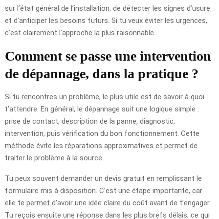
sur l’état général de l’installation, de détecter les signes d’usure
et d’anticiper les besoins futurs. Si tu veux éviter les urgences,
c’est clairement l’approche la plus raisonnable.
Comment se passe une intervention
de dépannage, dans la pratique ?
Si tu rencontres un problème, le plus utile est de savoir à quoi
t’attendre. En général, le dépannage suit une logique simple :
prise de contact, description de la panne, diagnostic,
intervention, puis vérification du bon fonctionnement. Cette
méthode évite les réparations approximatives et permet de
traiter le problème à la source.
Tu peux souvent demander un devis gratuit en remplissant le
formulaire mis à disposition. C’est une étape importante, car
elle te permet d’avoir une idée claire du coût avant de t’engager.
Tu reçois ensuite une réponse dans les plus brefs délais, ce qui