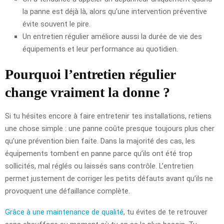
la panne est déjà là, alors qu’une intervention préventive
évite souvent le pire.
Un entretien régulier améliore aussi la durée de vie des
équipements et leur performance au quotidien.
Pourquoi l’entretien régulier
change vraiment la donne ?
Si tu hésites encore à faire entretenir tes installations, retiens
une chose simple : une panne coûte presque toujours plus cher
qu’une prévention bien faite. Dans la majorité des cas, les
équipements tombent en panne parce qu’ils ont été trop
sollicités, mal réglés ou laissés sans contrôle. L’entretien
permet justement de corriger les petits défauts avant qu’ils ne
provoquent une défaillance complète.
Grâce à une maintenance de qualité
, tu évites de te retrouver