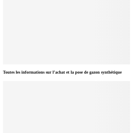
Toutes les informations sur l’achat et la pose de gazon synthétique