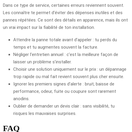
Dans ce type de service, certaines erreurs reviennent souvent.
Les connaître te permet d’éviter des dépenses inutiles et des
pannes répétées. Ce sont des détails en apparence, mais ils ont
un vrai impact sur la fiabilité de ton installation.
Attendre la panne totale avant d’appeler : tu perds du
temps et tu augmentes souvent la facture.
Négliger l’entretien annuel : c’est la meilleure façon de
laisser un problème s’installer.
Choisir une solution uniquement sur le prix : un dépannage
trop rapide ou mal fait revient souvent plus cher ensuite.
Ignorer les premiers signes d’alerte : bruit, baisse de
performance, odeur, fuite ou coupure sont rarement
anodins.
Oublier de demander un devis clair : sans visibilité, tu
risques les mauvaises surprises.
FAQ