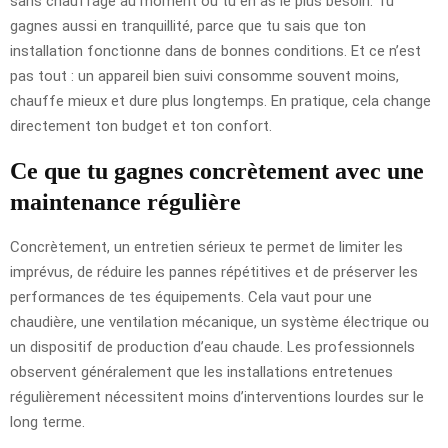
sans chauffage au moment où tu en as le plus besoin. Tu
gagnes aussi en tranquillité, parce que tu sais que ton
installation fonctionne dans de bonnes conditions. Et ce n’est
pas tout : un appareil bien suivi consomme souvent moins,
chauffe mieux et dure plus longtemps. En pratique, cela change
directement ton budget et ton confort.
Ce que tu gagnes concrètement avec une
maintenance régulière
Concrètement, un entretien sérieux te permet de limiter les
imprévus, de réduire les pannes répétitives et de préserver les
performances de tes équipements. Cela vaut pour une
chaudière, une ventilation mécanique, un système électrique ou
un dispositif de production d’eau chaude. Les professionnels
observent généralement que les installations entretenues
régulièrement nécessitent moins d’interventions lourdes sur le
long terme.