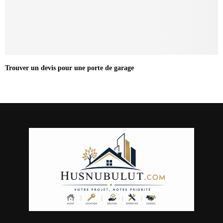
Trouver un devis pour une porte de garage