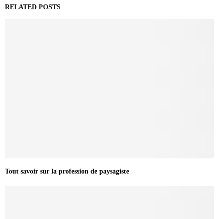
RELATED POSTS
Tout savoir sur la profession de paysagiste