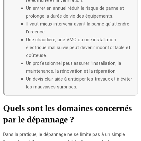
l’électricité et la ventilation.
Un entretien annuel réduit le risque de panne et
prolonge la durée de vie des équipements.
Il vaut mieux intervenir avant la panne qu’attendre
l’urgence.
Une chaudière, une VMC ou une installation
électrique mal suivie peut devenir inconfortable et
coûteuse.
Un professionnel peut assurer l’installation, la
maintenance, la rénovation et la réparation.
Un devis clair aide à anticiper les travaux et à éviter
les mauvaises surprises.
Quels sont les domaines concernés
par le dépannage ?
Dans la pratique, le dépannage ne se limite pas à un simple