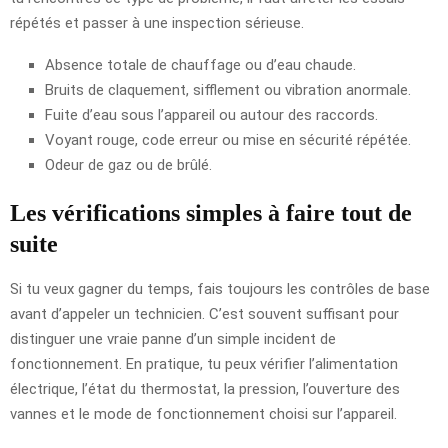
répétés et passer à une inspection sérieuse.
Absence totale de chauffage ou d’eau chaude.
Bruits de claquement, sifflement ou vibration anormale.
Fuite d’eau sous l’appareil ou autour des raccords.
Voyant rouge, code erreur ou mise en sécurité répétée.
Odeur de gaz ou de brûlé.
Les vérifications simples à faire tout de
suite
Si tu veux gagner du temps, fais toujours les contrôles de base
avant d’appeler un technicien. C’est souvent suffisant pour
distinguer une vraie panne d’un simple incident de
fonctionnement. En pratique, tu peux vérifier l’alimentation
électrique, l’état du thermostat, la pression, l’ouverture des
vannes et le mode de fonctionnement choisi sur l’appareil.