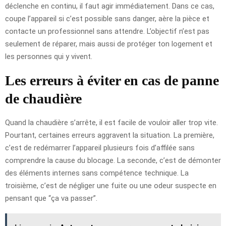
déclenche en continu, il faut agir immédiatement. Dans ce cas,
coupe l’appareil si c’est possible sans danger, aère la pièce et
contacte un professionnel sans attendre. L’objectif n’est pas
seulement de réparer, mais aussi de protéger ton logement et
les personnes qui y vivent.
Les erreurs à éviter en cas de panne
de chaudière
Quand la chaudière s’arrête, il est facile de vouloir aller trop vite.
Pourtant, certaines erreurs aggravent la situation. La première,
c’est de redémarrer l’appareil plusieurs fois d’affilée sans
comprendre la cause du blocage. La seconde, c’est de démonter
des éléments internes sans compétence technique. La
troisième, c’est de négliger une fuite ou une odeur suspecte en
pensant que “ça va passer”.