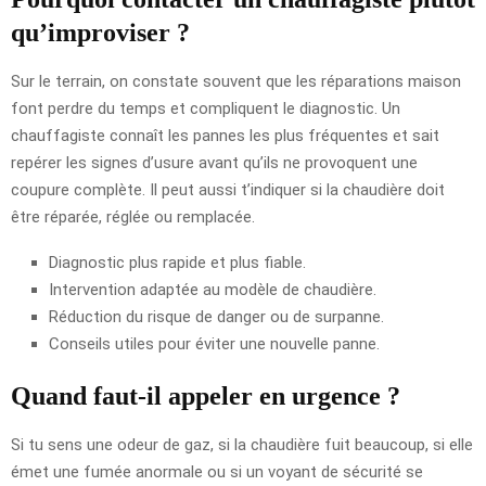
qu’improviser ?
Sur le terrain, on constate souvent que les réparations maison
font perdre du temps et compliquent le diagnostic. Un
chauffagiste connaît les pannes les plus fréquentes et sait
repérer les signes d’usure avant qu’ils ne provoquent une
coupure complète. Il peut aussi t’indiquer si la chaudière doit
être réparée, réglée ou remplacée.
Diagnostic plus rapide et plus fiable.
Intervention adaptée au modèle de chaudière.
Réduction du risque de danger ou de surpanne.
Conseils utiles pour éviter une nouvelle panne.
Quand faut-il appeler en urgence ?
Si tu sens une odeur de gaz, si la chaudière fuit beaucoup, si elle
émet une fumée anormale ou si un voyant de sécurité se