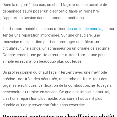
Dans la majorité des cas, un chauffagiste ou une société de
dépannage saura poser un diagnostic fiable et remettre
l’appareil en service dans de bonnes conditions.
Il est recommandé de ne pas utiliser
des outils de bricolage
pour
tenter une réparation improvisée. Sur une chaudière, une
mauvaise manipulation peut endommager un brûleur, un
circulateur, une sonde, un échangeur ou un organe de sécurité.
Concrètement, une petite erreur peut transformer une panne
simple en réparation beaucoup plus coûteuse.
Un professionnel du chauffage intervient avec une méthode
précise : contrôle des sécurités, recherche de fuite, test des
organes électriques, vérification de la combustion, nettoyage si
nécessaire et remise en service. Ce que cela implique pour toi,
c’est une réparation plus rapide, plus sûre et souvent plus
durable qu’une intervention faite sans expertise.
Pourquoi contacter un chauffagiste plutôt