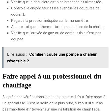
Vérifie que la chaudière est bien branchée et alimentée.
Contrôle le disjoncteur et les éventuelles coupures de
courant.
Regarde la pression indiquée sur le manomètre.
Assure-toi que le thermostat demande bien de la chaleur.
Vérifie que l’arrivée de gaz ou de combustible n’est pas
coupée.
Lire aussi :
Combien coûte une pompe à chaleur
réversible ?
Faire appel à un professionnel du
chauffage
Si après ces vérifications la panne persiste, il faut faire appel à
un spécialiste. C’est la solution la plus sûre, surtout si tu n’as
pas l’habitude d’intervenir sur une installation de chauffage.