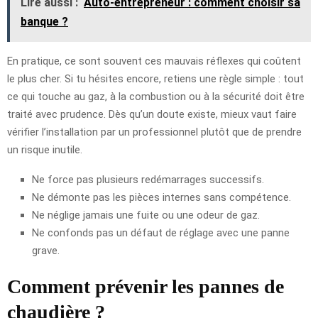
Lire aussi :
Auto-entrepreneur : comment choisir sa
banque ?
En pratique, ce sont souvent ces mauvais réflexes qui coûtent
le plus cher. Si tu hésites encore, retiens une règle simple : tout
ce qui touche au gaz, à la combustion ou à la sécurité doit être
traité avec prudence. Dès qu’un doute existe, mieux vaut faire
vérifier l’installation par un professionnel plutôt que de prendre
un risque inutile.
Ne force pas plusieurs redémarrages successifs.
Ne démonte pas les pièces internes sans compétence.
Ne néglige jamais une fuite ou une odeur de gaz.
Ne confonds pas un défaut de réglage avec une panne
grave.
Comment prévenir les pannes de
chaudière ?