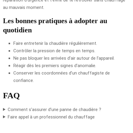
au mauvais moment.
Les bonnes pratiques à adopter au
quotidien
Faire entretenir la chaudière régulièrement.
Contrôler la pression de temps en temps.
Ne pas bloquer les arrivées d’air autour de l’appareil.
Réagir dès les premiers signes d’anomalie.
Conserver les coordonnées d’un chauffagiste de
confiance.
FAQ
Comment s’assurer d’une panne de chaudière ?
Faire appel à un professionnel du chauffage