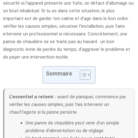
sécurité si l’appareil présente une fuite, un défaut d’allumage ou
un bruit inhabituel. Si tu es dans cette situation, le plus
important est de garder ton calme et d’agir dans le bon ordre :
vérifier les causes simples, sécuriser l’installation, puis faire
intervenir un professionnel si nécessaire. Concrètement, une
panne de chaudière ne se traite pas au hasard : un bon
diagnostic évite de perdre du temps, d’aggraver le problème et
de payer une intervention inutile.
Sommaire
L’essentiel a retenir :
avant de paniquer, commence par
vérifier les causes simples, puis fais intervenir un
chauffagiste si la panne persiste.
Une panne de chaudière peut venir d’un simple
problème d’alimentation ou de réglage.