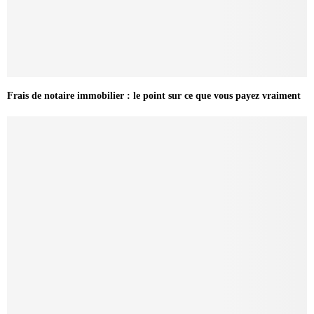
Frais de notaire immobilier : le point sur ce que vous payez vraiment