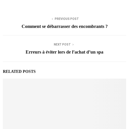
PREVIOUS POST
Comment se débarrasser des encombrants ?
NEXT POST
Erreurs à éviter lors de l’achat d’un spa
RELATED POSTS