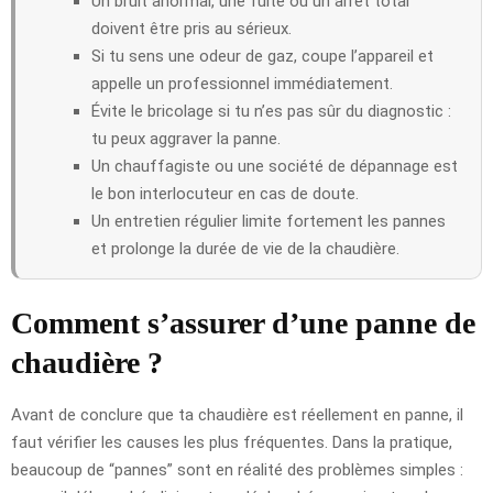
Un bruit anormal, une fuite ou un arrêt total
doivent être pris au sérieux.
Si tu sens une odeur de gaz, coupe l’appareil et
appelle un professionnel immédiatement.
Évite le bricolage si tu n’es pas sûr du diagnostic :
tu peux aggraver la panne.
Un chauffagiste ou une société de dépannage est
le bon interlocuteur en cas de doute.
Un entretien régulier limite fortement les pannes
et prolonge la durée de vie de la chaudière.
Comment s’assurer d’une panne de
chaudière ?
Avant de conclure que ta chaudière est réellement en panne, il
faut vérifier les causes les plus fréquentes. Dans la pratique,
beaucoup de “pannes” sont en réalité des problèmes simples :