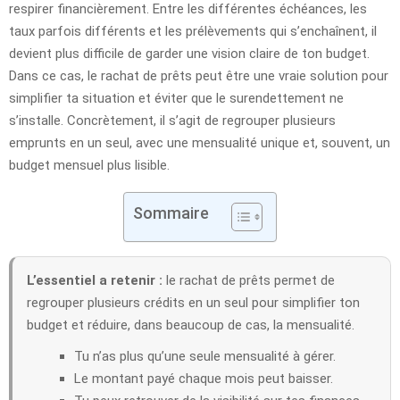
respirer financièrement. Entre les différentes échéances, les
taux parfois différents et les prélèvements qui s’enchaînent, il
devient plus difficile de garder une vision claire de ton budget.
Dans ce cas, le rachat de prêts peut être une vraie solution pour
simplifier ta situation et éviter que le surendettement ne
s’installe. Concrètement, il s’agit de regrouper plusieurs
emprunts en un seul, avec une mensualité unique et, souvent, un
budget mensuel plus lisible.
Sommaire
L’essentiel a retenir :
le rachat de prêts permet de
regrouper plusieurs crédits en un seul pour simplifier ton
budget et réduire, dans beaucoup de cas, la mensualité.
Tu n’as plus qu’une seule mensualité à gérer.
Le montant payé chaque mois peut baisser.