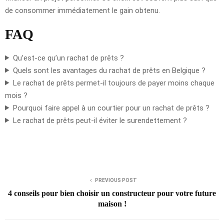
de consommer immédiatement le gain obtenu.
FAQ
Qu’est-ce qu’un rachat de prêts ?
Quels sont les avantages du rachat de prêts en Belgique ?
Le rachat de prêts permet-il toujours de payer moins chaque
mois ?
Pourquoi faire appel à un courtier pour un rachat de prêts ?
Le rachat de prêts peut-il éviter le surendettement ?
PREVIOUS POST
4 conseils pour bien choisir un constructeur pour votre future
maison !