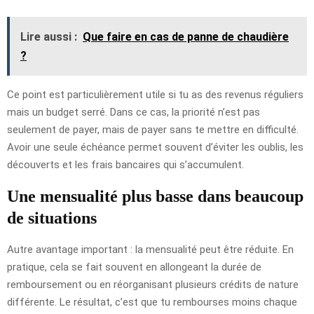
Lire aussi :
Que faire en cas de panne de chaudière
?
Ce point est particulièrement utile si tu as des revenus réguliers
mais un budget serré. Dans ce cas, la priorité n’est pas
seulement de payer, mais de payer sans te mettre en difficulté.
Avoir une seule échéance permet souvent d’éviter les oublis, les
découverts et les frais bancaires qui s’accumulent.
Une mensualité plus basse dans beaucoup
de situations
Autre avantage important : la mensualité peut être réduite. En
pratique, cela se fait souvent en allongeant la durée de
remboursement ou en réorganisant plusieurs crédits de nature
différente. Le résultat, c’est que tu rembourses moins chaque