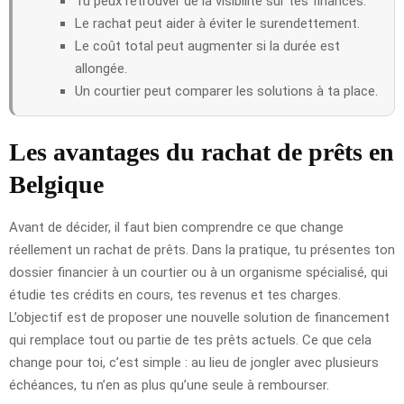
Tu peux retrouver de la visibilité sur tes finances.
Le rachat peut aider à éviter le surendettement.
Le coût total peut augmenter si la durée est
allongée.
Un courtier peut comparer les solutions à ta place.
Les avantages du rachat de prêts en
Belgique
Avant de décider, il faut bien comprendre ce que change
réellement un rachat de prêts. Dans la pratique, tu présentes ton
dossier financier à un courtier ou à un organisme spécialisé, qui
étudie tes crédits en cours, tes revenus et tes charges.
L’objectif est de proposer une nouvelle solution de financement
qui remplace tout ou partie de tes prêts actuels. Ce que cela
change pour toi, c’est simple : au lieu de jongler avec plusieurs
échéances, tu n’en as plus qu’une seule à rembourser.