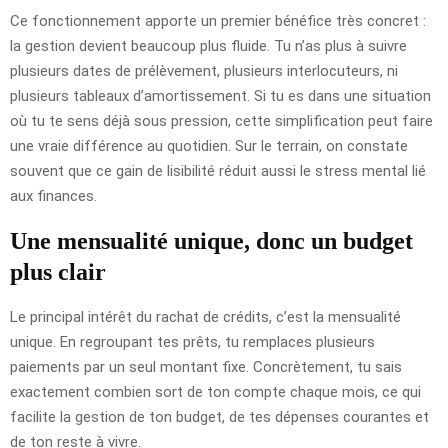
Ce fonctionnement apporte un premier bénéfice très concret :
la gestion devient beaucoup plus fluide. Tu n’as plus à suivre
plusieurs dates de prélèvement, plusieurs interlocuteurs, ni
plusieurs tableaux d’amortissement. Si tu es dans une situation
où tu te sens déjà sous pression, cette simplification peut faire
une vraie différence au quotidien. Sur le terrain, on constate
souvent que ce gain de lisibilité réduit aussi le stress mental lié
aux finances.
Une mensualité unique, donc un budget
plus clair
Le principal intérêt du rachat de crédits, c’est la mensualité
unique. En regroupant tes prêts, tu remplaces plusieurs
paiements par un seul montant fixe. Concrètement, tu sais
exactement combien sort de ton compte chaque mois, ce qui
facilite la gestion de ton budget, de tes dépenses courantes et
de ton reste à vivre.