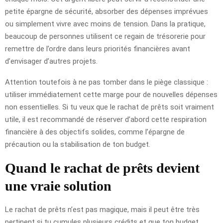
petite épargne de sécurité, absorber des dépenses imprévues
ou simplement vivre avec moins de tension. Dans la pratique,
beaucoup de personnes utilisent ce regain de trésorerie pour
remettre de l’ordre dans leurs priorités financières avant
d’envisager d’autres projets.
Attention toutefois à ne pas tomber dans le piège classique :
utiliser immédiatement cette marge pour de nouvelles dépenses
non essentielles. Si tu veux que le rachat de prêts soit vraiment
utile, il est recommandé de réserver d’abord cette respiration
financière à des objectifs solides, comme l’épargne de
précaution ou la stabilisation de ton budget.
Quand le rachat de prêts devient
une vraie solution
Le rachat de prêts n’est pas magique, mais il peut être très
pertinent si tu cumules plusieurs crédits et que ton budget