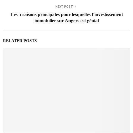
NEXT POST
Les 5 raisons principales pour lesquelles l’investissement
immobilier sur Angers est génial
RELATED POSTS