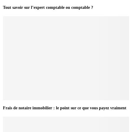
Tout savoir sur l’expert comptable ou comptable ?
Frais de notaire immobilier : le point sur ce que vous payez vraiment