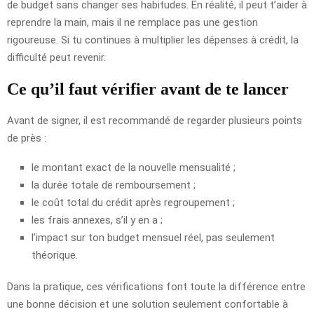
de budget sans changer ses habitudes. En réalité, il peut t’aider à
reprendre la main, mais il ne remplace pas une gestion
rigoureuse. Si tu continues à multiplier les dépenses à crédit, la
difficulté peut revenir.
Ce qu’il faut vérifier avant de te lancer
Avant de signer, il est recommandé de regarder plusieurs points
de près :
le montant exact de la nouvelle mensualité ;
la durée totale de remboursement ;
le coût total du crédit après regroupement ;
les frais annexes, s’il y en a ;
l’impact sur ton budget mensuel réel, pas seulement
théorique.
Dans la pratique, ces vérifications font toute la différence entre
une bonne décision et une solution seulement confortable à