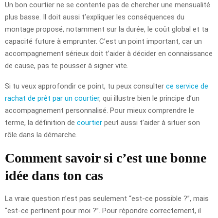
Un bon courtier ne se contente pas de chercher une mensualité
plus basse. Il doit aussi t’expliquer les conséquences du
montage proposé, notamment sur la durée, le coût global et ta
capacité future à emprunter. C’est un point important, car un
accompagnement sérieux doit t’aider à décider en connaissance
de cause, pas te pousser à signer vite.
Si tu veux approfondir ce point, tu peux consulter
ce service de
rachat de prêt par un courtier
, qui illustre bien le principe d’un
accompagnement personnalisé. Pour mieux comprendre le
terme, la définition de
courtier
peut aussi t’aider à situer son
rôle dans la démarche.
Comment savoir si c’est une bonne
idée dans ton cas
La vraie question n’est pas seulement “est-ce possible ?”, mais
“est-ce pertinent pour moi ?”. Pour répondre correctement, il