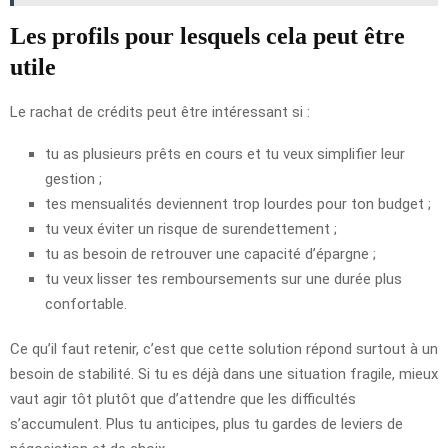
Les profils pour lesquels cela peut être
utile
Le rachat de crédits peut être intéressant si :
tu as plusieurs prêts en cours et tu veux simplifier leur
gestion ;
tes mensualités deviennent trop lourdes pour ton budget ;
tu veux éviter un risque de surendettement ;
tu as besoin de retrouver une capacité d’épargne ;
tu veux lisser tes remboursements sur une durée plus
confortable.
Ce qu’il faut retenir, c’est que cette solution répond surtout à un
besoin de stabilité. Si tu es déjà dans une situation fragile, mieux
vaut agir tôt plutôt que d’attendre que les difficultés
s’accumulent. Plus tu anticipes, plus tu gardes de leviers de