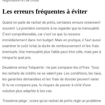
négociation et de choix.
Les erreurs fréquentes à éviter
Quand on parle de rachat de prêts, certaines erreurs reviennent
souvent. La première consiste à ne regarder que la mensualité.
C’est compréhensible, car c’est ce que tu ressens
immédiatement dans ton budget. Mais en pratique, il faut aussi
examiner le coût total, la durée de remboursement et les frais
éventuels. Une mensualité plus faible peut être utile, mais pas à
n’importe quel prix.
Deuxième erreur fréquente : ne pas comparer les offres. Tous
les rachats de crédits ne se valent pas. Les conditions, les taux,
les garanties demandées et les frais de dossier peuvent varier.
Si tu ne compares pas, tu risques de passer à côté d’une
solution plus adaptée à ton cas.
Troisième piège : croire qu’un rachat de prêts règle un problème