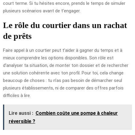
court terme. Si tu hésites encore, prends le temps de simuler
plusieurs scénarios avant de t’engager.
Le rôle du courtier dans un rachat
de prêts
Faire appel à un courtier peut t’aider à gagner du temps et à
mieux comprendre les options disponibles. Son rôle est
d’analyser ta situation, de monter ton dossier et de rechercher
une solution cohérente avec ton profil. Pour toi, cela change
beaucoup de choses : tu n’as pas besoin de démarcher seul
plusieurs établissements, ni de comparer des offres parfois
difficiles à lire.
Lire aussi :
Combien coûte une pompe à chaleur
réversible ?