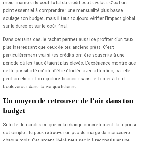
mois, même si le coût total du crédit peut évoluer. C’est un
point essentiel à comprendre : une mensualité plus basse
soulage ton budget, mais il faut toujours vérifier l’impact global
sur la durée et sur le coût final.
Dans certains cas, le rachat permet aussi de profiter d’un taux
plus intéressant que ceux de tes anciens prêts. C’est
particulièrement vrai si tes crédits ont été souscrits à une
période où les taux étaient plus élevés. L’expérience montre que
cette possibilité mérite d’être étudiée avec attention, car elle
peut améliorer ton équilibre financier sans te forcer à tout
bouleverser dans ta vie quotidienne.
Un moyen de retrouver de l’air dans ton
budget
Si tu te demandes ce que cela change concrètement, la réponse
est simple : tu peux retrouver un peu de marge de manœuvre
chaque mois. Cet argent libéré peut servir à reconstituer une