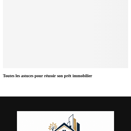
Toutes les astuces pour réussir son prêt immobilier