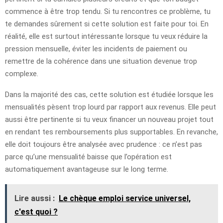
commence à être trop tendu. Si tu rencontres ce problème, tu
te demandes sûrement si cette solution est faite pour toi. En
réalité, elle est surtout intéressante lorsque tu veux réduire la
pression mensuelle, éviter les incidents de paiement ou
remettre de la cohérence dans une situation devenue trop
complexe.
Dans la majorité des cas, cette solution est étudiée lorsque les
mensualités pèsent trop lourd par rapport aux revenus. Elle peut
aussi être pertinente si tu veux financer un nouveau projet tout
en rendant tes remboursements plus supportables. En revanche,
elle doit toujours être analysée avec prudence : ce n’est pas
parce qu’une mensualité baisse que l’opération est
automatiquement avantageuse sur le long terme.
Lire aussi :
Le chèque emploi service universel,
c'est quoi ?