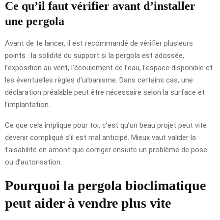
Ce qu’il faut vérifier avant d’installer
une pergola
Avant de te lancer, il est recommandé de vérifier plusieurs
points : la solidité du support si la pergola est adossée,
l’exposition au vent, l’écoulement de l’eau, l’espace disponible et
les éventuelles règles d’urbanisme. Dans certains cas, une
déclaration préalable peut être nécessaire selon la surface et
l’implantation.
Ce que cela implique pour toi, c’est qu’un beau projet peut vite
devenir compliqué s’il est mal anticipé. Mieux vaut valider la
faisabilité en amont que corriger ensuite un problème de pose
ou d’autorisation.
Pourquoi la pergola bioclimatique
peut aider à vendre plus vite