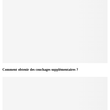
Comment obtenir des couchages supplémentaires ?