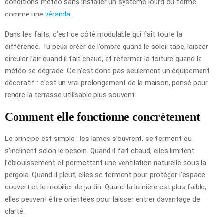
conditions météo sans installer un système lourd ou fermé
comme une
véranda
.
Dans les faits, c’est ce côté modulable qui fait toute la
différence. Tu peux créer de l’ombre quand le soleil tape, laisser
circuler l’air quand il fait chaud, et refermer la toiture quand la
météo se dégrade. Ce n’est donc pas seulement un équipement
décoratif : c’est un vrai prolongement de la maison, pensé pour
rendre la terrasse utilisable plus souvent.
Comment elle fonctionne concrètement
Le principe est simple : les lames s’ouvrent, se ferment ou
s’inclinent selon le besoin. Quand il fait chaud, elles limitent
l’éblouissement et permettent une ventilation naturelle sous la
pergola. Quand il pleut, elles se ferment pour protéger l’espace
couvert et le mobilier de jardin. Quand la lumière est plus faible,
elles peuvent être orientées pour laisser entrer davantage de
clarté.