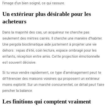
l’image d’un bien soigné, ce qui rassure.
Un extérieur plus désirable pour les
acheteurs
Dans la majorité des cas, un acquéreur ne cherche pas
seulement des mètres carrés. Il cherche une manière d’habiter.
Une pergola bioclimatique aide justement à projeter une vie
dehors : repas d’été, coin lecture, espace ombragé pour les
enfants, réception entre amis. Cette projection émotionnelle
est souvent décisive.
Si tu veux vendre rapidement, ce type d’aménagement peut te
différencier des maisons voisines qui proposent un extérieur
moins exploité. Sur un marché concurrentiel, ce détail peut faire
pencher la balance.
Les finitions qui comptent vraiment