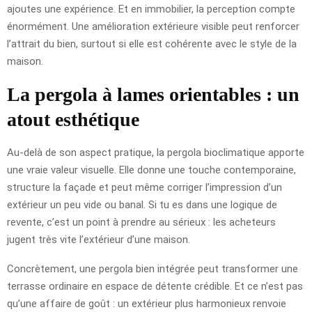
ajoutes une expérience. Et en immobilier, la perception compte
énormément. Une amélioration extérieure visible peut renforcer
l’attrait du bien, surtout si elle est cohérente avec le style de la
maison.
La pergola à lames orientables : un
atout esthétique
Au-delà de son aspect pratique, la pergola bioclimatique apporte
une vraie valeur visuelle. Elle donne une touche contemporaine,
structure la façade et peut même corriger l’impression d’un
extérieur un peu vide ou banal. Si tu es dans une logique de
revente, c’est un point à prendre au sérieux : les acheteurs
jugent très vite l’extérieur d’une maison.
Concrètement, une pergola bien intégrée peut transformer une
terrasse ordinaire en espace de détente crédible. Et ce n’est pas
qu’une affaire de goût : un extérieur plus harmonieux renvoie