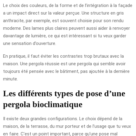
Le choix des couleurs, de la forme et de l’intégration à la façade
a un impact direct sur la valeur perçue. Une structure en gris
anthracite, par exemple, est souvent choisie pour son rendu
moderne. Des lames plus claires peuvent aussi aider à renvoyer
davantage de lumière, ce qui est intéressant si tu veux garder
une sensation d’ouverture.
En pratique, il faut éviter les contrastes trop brutaux avec la
maison. Une pergola réussie est une pergola qui semble avoir
toujours été pensée avec le bâtiment, pas ajoutée à la dernière
minute.
Les différents types de pose d’une
pergola bioclimatique
Il existe deux grandes configurations. Le choix dépend de la
maison, de la terrasse, du mur porteur et de l’usage que tu veux
en faire. C’est un point important, parce qu’une pose mal