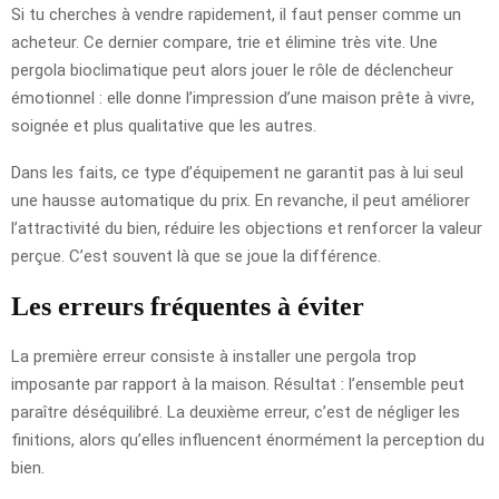
Si tu cherches à vendre rapidement, il faut penser comme un
acheteur. Ce dernier compare, trie et élimine très vite. Une
pergola bioclimatique peut alors jouer le rôle de déclencheur
émotionnel : elle donne l’impression d’une maison prête à vivre,
soignée et plus qualitative que les autres.
Dans les faits, ce type d’équipement ne garantit pas à lui seul
une hausse automatique du prix. En revanche, il peut améliorer
l’attractivité du bien, réduire les objections et renforcer la valeur
perçue. C’est souvent là que se joue la différence.
Les erreurs fréquentes à éviter
La première erreur consiste à installer une pergola trop
imposante par rapport à la maison. Résultat : l’ensemble peut
paraître déséquilibré. La deuxième erreur, c’est de négliger les
finitions, alors qu’elles influencent énormément la perception du
bien.