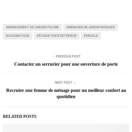
AMÉNAGEMENT DE L’ABORD PISCINE
AMÉNAGER UN JARDIN PAYSAGER
BIOCLIMATIQUE
DÉCORATION D'EXTÉRIEUR
PERGOLA
PREVIOUS POST
Contacter un serrurier pour une ouverture de porte
NEXT POST
Recruter une femme de ménage pour un meilleur confort au
quotidien
RELATED POSTS