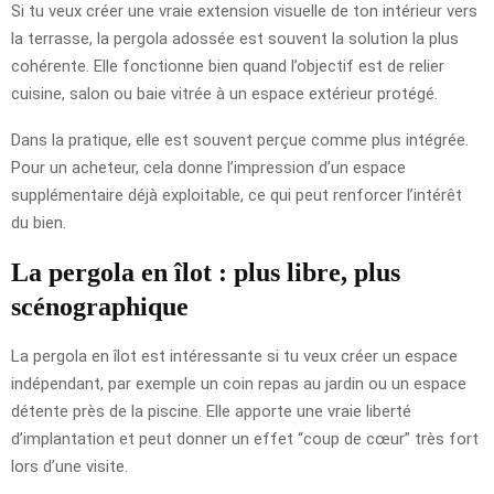
Si tu veux créer une vraie extension visuelle de ton intérieur vers
la terrasse, la pergola adossée est souvent la solution la plus
cohérente. Elle fonctionne bien quand l’objectif est de relier
cuisine, salon ou baie vitrée à un espace extérieur protégé.
Dans la pratique, elle est souvent perçue comme plus intégrée.
Pour un acheteur, cela donne l’impression d’un espace
supplémentaire déjà exploitable, ce qui peut renforcer l’intérêt
du bien.
La pergola en îlot : plus libre, plus
scénographique
La pergola en îlot est intéressante si tu veux créer un espace
indépendant, par exemple un coin repas au jardin ou un espace
détente près de la piscine. Elle apporte une vraie liberté
d’implantation et peut donner un effet “coup de cœur” très fort
lors d’une visite.