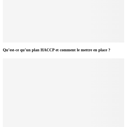
Qu’est-ce qu’un plan HACCP et comment le mettre en place ?