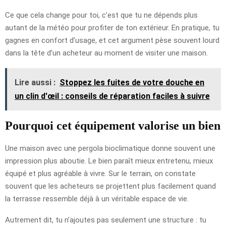
Ce que cela change pour toi, c’est que tu ne dépends plus
autant de la météo pour profiter de ton extérieur. En pratique, tu
gagnes en confort d’usage, et cet argument pèse souvent lourd
dans la tête d’un acheteur au moment de visiter une maison.
Lire aussi :
Stoppez les fuites de votre douche en
un clin d'œil : conseils de réparation faciles à suivre
Pourquoi cet équipement valorise un bien
Une maison avec une pergola bioclimatique donne souvent une
impression plus aboutie. Le bien paraît mieux entretenu, mieux
équipé et plus agréable à vivre. Sur le terrain, on constate
souvent que les acheteurs se projettent plus facilement quand
la terrasse ressemble déjà à un véritable espace de vie.
Autrement dit, tu n’ajoutes pas seulement une structure : tu