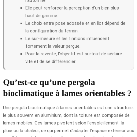
l’automne.
Elle peut renforcer la perception d’un bien plus
haut de gamme.
Le choix entre pose adossée et en îlot dépend de
la configuration du terrain.
Le sur-mesure et les finitions influencent
fortement la valeur perçue.
Pour la revente, l’objectif est surtout de séduire
vite et de se différencier.
Qu’est-ce qu’une pergola
bioclimatique à lames orientables ?
Une pergola bioclimatique à lames orientables est une structure,
le plus souvent en aluminium, dont la toiture est composée de
lames mobiles. Ces lames pivotent selon l’ensoleillement, la
pluie ou la chaleur, ce qui permet d’adapter l’espace extérieur aux