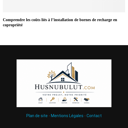
Comprendre les coûts liés à l’installation de bornes de recharge en
copropriété
Plan de site
-
Mentions Légales
-
Contact