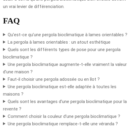
un vrai levier de différenciation.
FAQ
Qu’est-ce qu’une pergola bioclimatique à lames orientables ?
La pergola à lames orientables : un atout esthétique
Quels sont les différents types de pose pour une pergola
bioclimatique ?
Une pergola bioclimatique augmente-t-elle vraiment la valeur
d’une maison ?
Faut-il choisir une pergola adossée ou en îlot ?
Une pergola bioclimatique est-elle adaptée à toutes les
maisons ?
Quels sont les avantages d’une pergola bioclimatique pour la
revente ?
Comment choisir la couleur d’une pergola bioclimatique ?
Une pergola bioclimatique remplace-t-elle une véranda ?