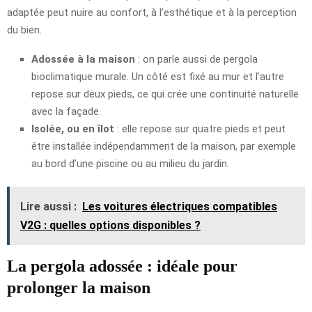
adaptée peut nuire au confort, à l’esthétique et à la perception
du bien.
Adossée à la maison
: on parle aussi de pergola
bioclimatique murale. Un côté est fixé au mur et l’autre
repose sur deux pieds, ce qui crée une continuité naturelle
avec la façade.
Isolée, ou en îlot
: elle repose sur quatre pieds et peut
être installée indépendamment de la maison, par exemple
au bord d’une piscine ou au milieu du jardin.
Lire aussi :
Les voitures électriques compatibles
V2G : quelles options disponibles ?
La pergola adossée : idéale pour
prolonger la maison