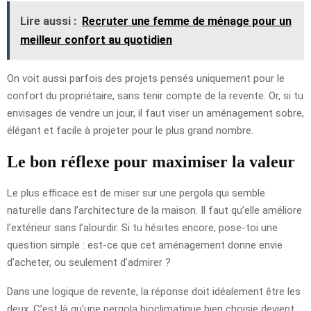
Lire aussi :
Recruter une femme de ménage pour un
meilleur confort au quotidien
On voit aussi parfois des projets pensés uniquement pour le
confort du propriétaire, sans tenir compte de la revente. Or, si tu
envisages de vendre un jour, il faut viser un aménagement sobre,
élégant et facile à projeter pour le plus grand nombre.
Le bon réflexe pour maximiser la valeur
Le plus efficace est de miser sur une pergola qui semble
naturelle dans l’architecture de la maison. Il faut qu’elle améliore
l’extérieur sans l’alourdir. Si tu hésites encore, pose-toi une
question simple : est-ce que cet aménagement donne envie
d’acheter, ou seulement d’admirer ?
Dans une logique de revente, la réponse doit idéalement être les
deux. C’est là qu’une pergola bioclimatique bien choisie devient