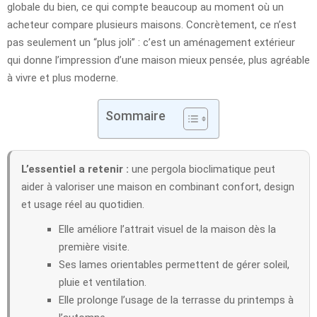
globale du bien, ce qui compte beaucoup au moment où un
acheteur compare plusieurs maisons. Concrètement, ce n’est
pas seulement un “plus joli” : c’est un aménagement extérieur
qui donne l’impression d’une maison mieux pensée, plus agréable
à vivre et plus moderne.
Sommaire
L’essentiel a retenir :
une pergola bioclimatique peut
aider à valoriser une maison en combinant confort, design
et usage réel au quotidien.
Elle améliore l’attrait visuel de la maison dès la
première visite.
Ses lames orientables permettent de gérer soleil,
pluie et ventilation.
Elle prolonge l’usage de la terrasse du printemps à