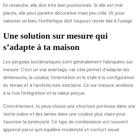
En revanche, elle doit être bien positionnée. Si elle est mal
placée, elle peut paraître décorative mais peu utile. Or, pour
valoriser un bien, l’esthétique doit toujours rester liée à l’usage.
Une solution sur mesure qui
s’adapte à ta maison
Les pergolas bioclimatiques sont généralement fabriquées sur
mesure. C’est un vrai avantage, car cela permet d’adapter les
dimensions, la couleur, l’orientation et le style à la configuration
du terrain et à l’architecture existante. Ce sur-mesure améliore
à la fois l’intégration et la valeur perçue.
Concrètement, tu peux choisir une structure porteuse dans une
teinte sobre et des lames dans une couleur plus claire pour
favoriser la luminosité. Ce type de combinaison est souvent
apprécié parce qu’il équilibre modernité et confort visuel.