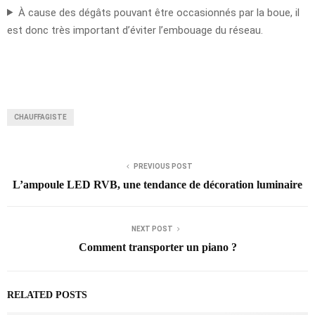
À cause des dégâts pouvant être occasionnés par la boue, il
est donc très important d’éviter l’embouage du réseau.
CHAUFFAGISTE
PREVIOUS POST
L’ampoule LED RVB, une tendance de décoration luminaire
NEXT POST
Comment transporter un piano ?
RELATED POSTS