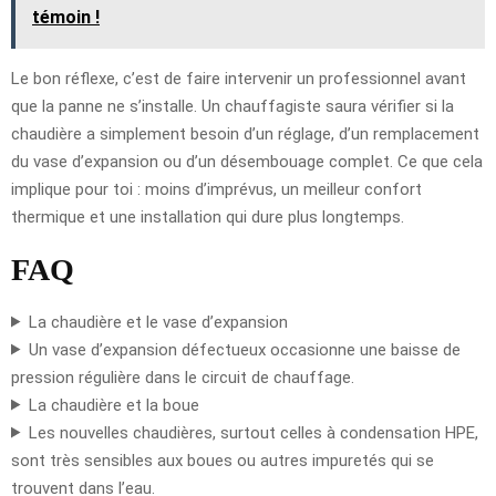
témoin !
Le bon réflexe, c’est de faire intervenir un professionnel avant
que la panne ne s’installe. Un chauffagiste saura vérifier si la
chaudière a simplement besoin d’un réglage, d’un remplacement
du vase d’expansion ou d’un désembouage complet. Ce que cela
implique pour toi : moins d’imprévus, un meilleur confort
thermique et une installation qui dure plus longtemps.
FAQ
La chaudière et le vase d’expansion
Un vase d’expansion défectueux occasionne une baisse de
pression régulière dans le circuit de chauffage.
La chaudière et la boue
Les nouvelles chaudières, surtout celles à condensation HPE,
sont très sensibles aux boues ou autres impuretés qui se
trouvent dans l’eau.