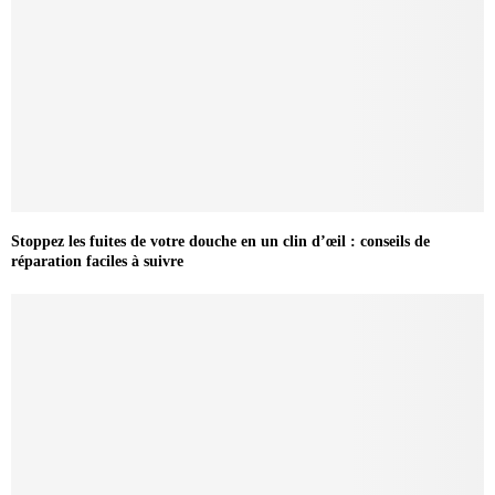
Stoppez les fuites de votre douche en un clin d’œil : conseils de
réparation faciles à suivre