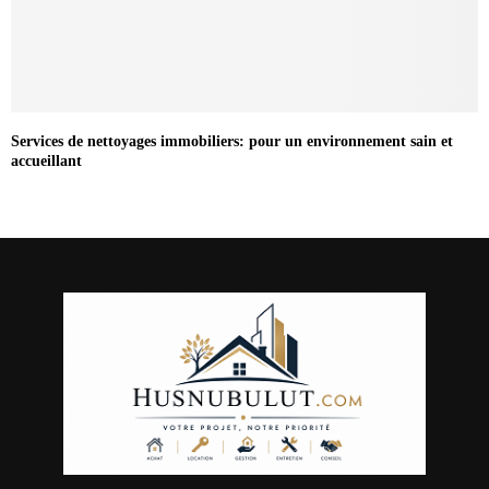
Services de nettoyages immobiliers: pour un environnement sain et
accueillant