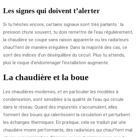
Les signes qui doivent t’alerter
Si tu hésites encore, certains signaux sont très parlants : la
pression chute souvent, tu dois remettre de l’eau régulièrement,
la chaudière se coupe sans raison apparente ou les radiateurs
chauffent de manière irrégulière. Dans la majorité des cas, ce
sont des indices d’un déséquilibre du circuit. Plus tu attends,
plus le risque d’endommager l’installation augmente.
La chaudière et la boue
Les chaudières modernes, et en particulier les modèles à
condensation, sont sensibles à la qualité de l’eau qui circule
dans le réseau. Quand des impuretés s’accumulent, elles
forment des boues qui ralentissent la circulation et perturbent
les échanges thermiques. En pratique, cela se traduit par une
chaudière moins performante, des radiateurs qui chauffent mal