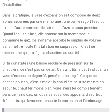
l’installation.
Dans la pratique, le vase d’expansion est composé de deux
zones séparées par une membrane : une partie reçoit l’eau du
circuit, l’autre contient de l’air ou de l’azote sous pression.
Quand l’eau se dilate, elle pousse sur la membrane, qui
comprime le gaz. Ce système absorbe le surplus de volume
sans mettre toute l’installation en surpression. C’est ce
mécanisme qui protège la chaudière au quotidien.
Si tu constates une baisse régulière de pression sur ta
chaudière, ce n’est pas un détail. Ce symptôme peut indiquer un
vase d’expansion dégonflé, percé ou mal réglé. Ce que cela
change pour toi, c’est simple : la chaudière peut se mettre en
sécurité, chauffer moins bien, voire s’arrêter complètement.
Dans certains cas, on observe aussi des appoints d’eau trop
fréquents, qui favorisent ensuite la corrosion et l’embouage.