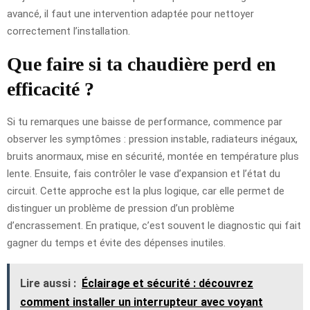
avancé, il faut une intervention adaptée pour nettoyer
correctement l’installation.
Que faire si ta chaudière perd en
efficacité ?
Si tu remarques une baisse de performance, commence par
observer les symptômes : pression instable, radiateurs inégaux,
bruits anormaux, mise en sécurité, montée en température plus
lente. Ensuite, fais contrôler le vase d’expansion et l’état du
circuit. Cette approche est la plus logique, car elle permet de
distinguer un problème de pression d’un problème
d’encrassement. En pratique, c’est souvent le diagnostic qui fait
gagner du temps et évite des dépenses inutiles.
Lire aussi :
Éclairage et sécurité : découvrez
comment installer un interrupteur avec voyant