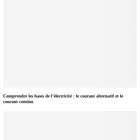
Comprendre les bases de l’électricité : le courant alternatif et le
courant continu