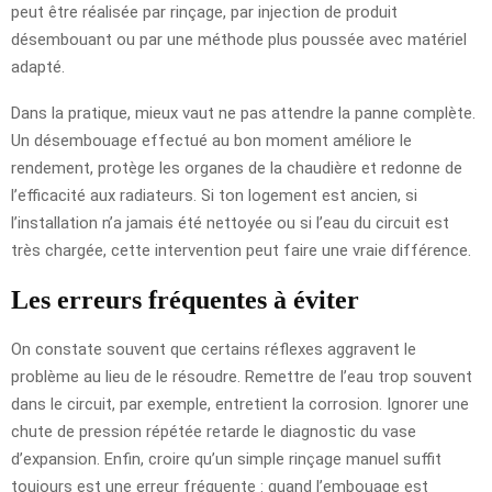
peut être réalisée par rinçage, par injection de produit
désembouant ou par une méthode plus poussée avec matériel
adapté.
Dans la pratique, mieux vaut ne pas attendre la panne complète.
Un désembouage effectué au bon moment améliore le
rendement, protège les organes de la chaudière et redonne de
l’efficacité aux radiateurs. Si ton logement est ancien, si
l’installation n’a jamais été nettoyée ou si l’eau du circuit est
très chargée, cette intervention peut faire une vraie différence.
Les erreurs fréquentes à éviter
On constate souvent que certains réflexes aggravent le
problème au lieu de le résoudre. Remettre de l’eau trop souvent
dans le circuit, par exemple, entretient la corrosion. Ignorer une
chute de pression répétée retarde le diagnostic du vase
d’expansion. Enfin, croire qu’un simple rinçage manuel suffit
toujours est une erreur fréquente : quand l’embouage est