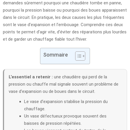
demandes sûrement pourquoi une chaudière tombe en panne,
pourquoi la pression baisse ou pourquoi des boues apparaissent
dans le circuit. En pratique, les deux causes les plus fréquentes
sont le vase d’expansion et l’embouage. Comprendre ces deux
points te permet d’agir vite, d’éviter des réparations plus lourdes
et de garder un chauffage fiable tout l’hiver.
Sommaire
L’essentiel a retenir :
une chaudière qui perd de la
pression ou chauffe mal signale souvent un problème de
vase d’expansion ou de boues dans le circuit.
Le vase d’expansion stabilise la pression du
chauffage.
Un vase défectueux provoque souvent des
baisses de pression répétées.