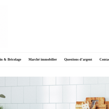
in & Bricolage
Marché immobilier
Questions d’argent
Conta