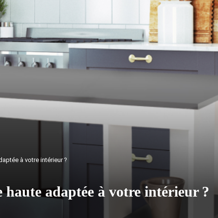
ptée à votre intérieur ?
haute adaptée à votre intérieur ?