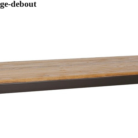
nge-debout