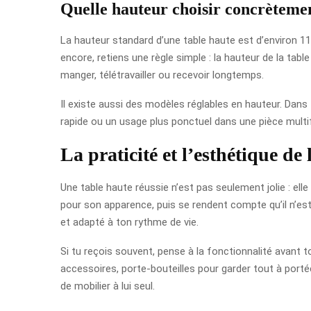
Quelle hauteur choisir concrèteme
La hauteur standard d’une table haute est d’environ 1
encore, retiens une règle simple : la hauteur de la table
manger, télétravailler ou recevoir longtemps.
Il existe aussi des modèles réglables en hauteur. Dans 
rapide ou un usage plus ponctuel dans une pièce multif
La praticité et l’esthétique de 
Une table haute réussie n’est pas seulement jolie : ell
pour son apparence, puis se rendent compte qu’il n’est 
et adapté à ton rythme de vie.
Si tu reçois souvent, pense à la fonctionnalité avant t
accessoires, porte-bouteilles pour garder tout à porté
de mobilier à lui seul.