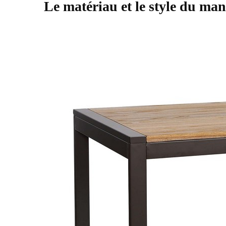
Le matériau et le style du ma