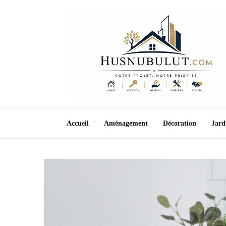
Accueil
Aménagement
Décoration
Jard